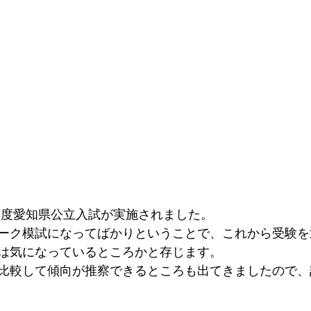
24年度愛知県公立入試が実施されました。
ーク模試になってばかりということで、これから受験を
は気になっているところかと存じます。
比較して傾向が推察できるところも出てきましたので、