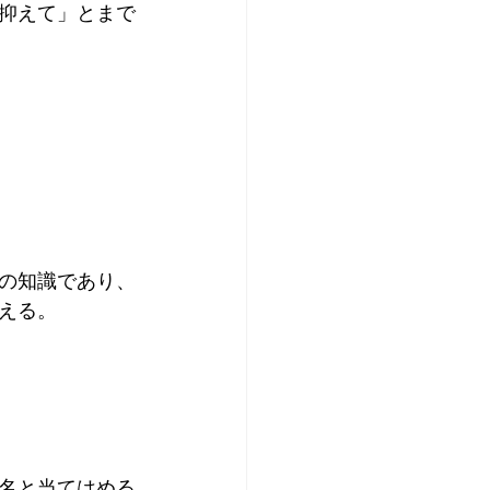
抑えて」とまで
の知識であり、
える。
名と当てはめる