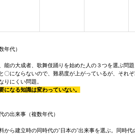
数年代）
、能の大成者、歌舞伎踊りを始めた人の３つを選ぶ問題
と〇にならないので、難易度が上がっているが、それぞ
なりにくい問題。
要になる知識は変わっていない。
代の出来事（複数年代）
料から建立時の同時代の”日本の”出来事を選ぶ。同時代