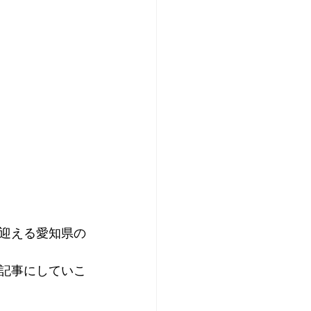
迎える愛知県の
記事にしていこ