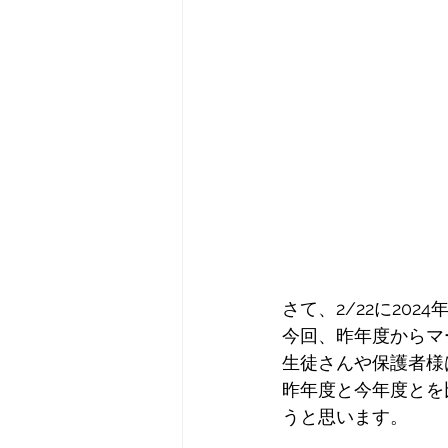
さて、2/22に20
今回、昨年度からマ
生徒さんや保護者様
昨年度と今年度とを
うと思います。