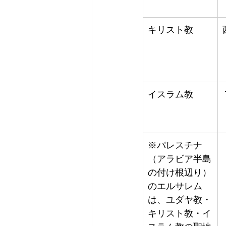
キリスト教
イスラム教
※パレスチナ
（アラビア半島
の付け根辺り）
のエルサレム
は、ユダヤ教・
キリスト教・イ