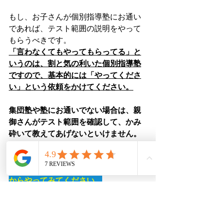
もし、お子さんが個別指導塾にお通い
であれば、テスト範囲の説明をやって
もらうべきです。
「言わなくてもやってもらってる」と
いうのは、割と気の利いた個別指導塾
ですので、基本的には「やってくださ
い」という依頼をかけてください。
集団塾や塾にお通いでない場合は、親
御さんがテスト範囲を確認して、かみ
砕いて教えてあげないといけません。
お子さんのテストの点数が気になって
いる方は、是非「テスト範囲の確認」
からやってみてください。
 【守山個別塾ーモリコベ！ー