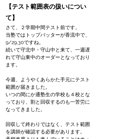
【テスト範囲表の扱いについ
て】
さて、２学期中間テスト前です。
当塾ではトップバッターが香流中で、
9/29,30ですね。
続いて守北中・守山中と来て、一週遅
れて守山東中のオーダーとなっており
ます。
今週、ようやくあらかた手元にテスト
範囲が届きました。
いつの間にか通塾生の学校も４校とな
っており、割と回収するのも一苦労に
なってきました。
回収して終わりではなく、テスト範囲
を講師が確認する必要があります。