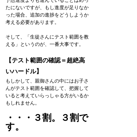
予想進度よりも進んでいることはめっ
たにないですが、もし進度が足りなか
った場合、追加の進捗をどうしようか
考える必要があります。
そして、「生徒さんにテスト範囲を教
える」というのが、一番大事です。
【テスト範囲の確認＝超絶高
いハードル】
もしかして、親御さんの中にはお子さ
んがテスト範囲を確認して、把握して
いると考えていらっしゃる方がいるか
もしれません。
・・・３割。３割で
す。