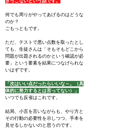
きっこないという話です。
何でも周りがやってあげるのはどうな
のか？
ごもっともです。
ただ、テストで悪い点数を取ったとし
ても、生徒さんは「そもそもどこから
問題が出題されるのかという確認が必
要」という要素を結果につなげられな
いはずです。
「次はいい点だったらいいな～。（具
体的に努力するとは言ってない）」
いつでも反省はこれです。
結局、小言を言いながらも、やり方と
その行動の必要性を示しつつ、手本を
見せるしかないのと思うのです。