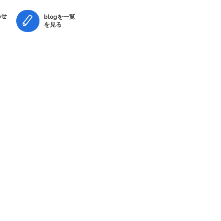
せ​
blogを一覧
を見る