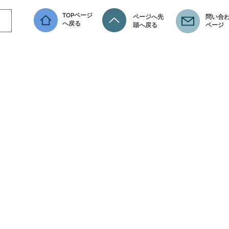
TOPページ
ページへ先
問い合わ
へ戻る
頭へ戻る
ページ