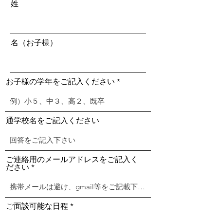
姓
名（お子様）
お子様の学年をご記入ください
通学校名をご記入ください
ご連絡用のメールアドレスをご記入く
ださい
ご面談可能な日程