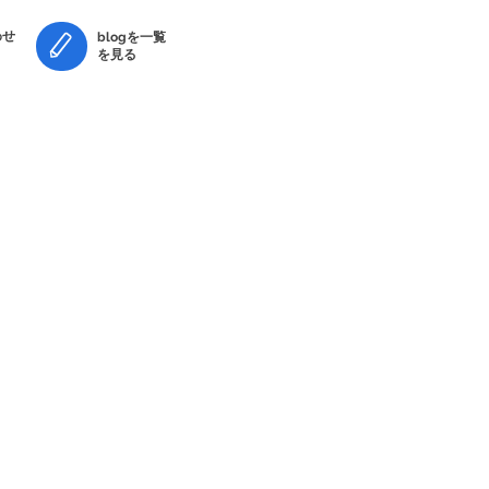
せ​
blogを一覧
を見る