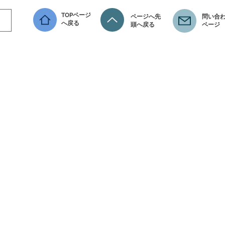
TOPページ
ページへ先
問い合わ
へ戻る
頭へ戻る
ページ