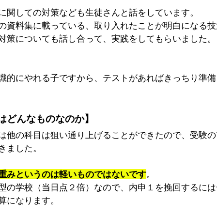
に関しての対策なども生徒さんと話をしています。
の資料集に載っている、取り入れたことが明白になる技
対策についても話し合って、実践をしてもらいました。
識的にやれる子ですから、テストがあればきっちり準備
はどんなものなのか】
は他の科目は狙い通り上げることができたので、受験の
きました。
重みというのは軽いものではないです
。
型の学校（当日点２倍）なので、内申１を挽回するには
算になります。