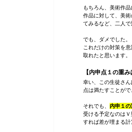
もちろん、美術作品
作品に対して、美術
てみるなど、二人で
でも、ダメでした。
これだけの対策を意
取れたと思います。
【内申点１の重み
幸い、この生徒さん
点は満たすことがで
それでも、
内申１の
受ける予定なのはＶ
すれば差が埋まる計