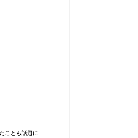
たことも話題に