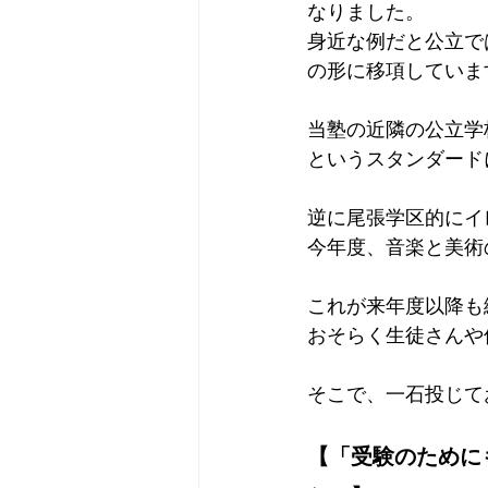
なりました。
身近な例だと公立で
の形に移項していま
当塾の近隣の公立学
というスタンダード
逆に尾張学区的にイ
今年度、音楽と美術
これが来年度以降も
おそらく生徒さんや
そこで、一石投じて
【「受験のために