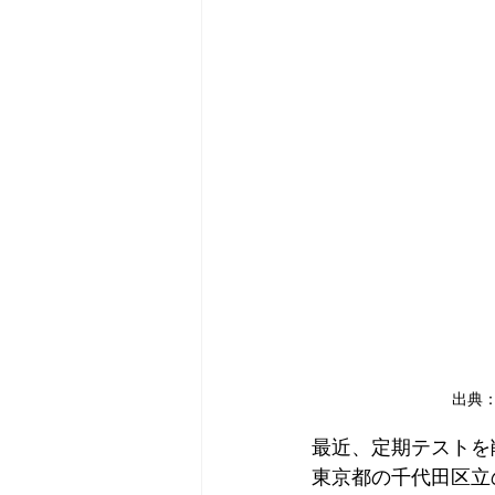
出典：
最近、定期テストを
東京都の千代田区立