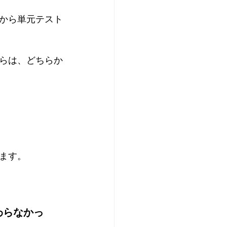
から単元テスト
らは、どちらか
ます。
わらなかっ