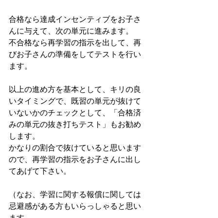
合格なら達成インセンティブをお子さ
んに与えて、次の単元に進みます。
不合格なら再学習の指示を出して、再
びお子さんの準備をしてテストを行い
ます。
以上の進め方を基本として、キリの良
いタイミングで、既習の単元が抜けて
いないかのチェックとして、「合格済
みの単元の抜き打ちテスト」もお勧め
します。
かなりの割合で抜けていると思います
ので、再学習の指示をお子さんに出し
てあげて下さい。
（なお、学習に関する報償に関しては
忌避感がある方もいらっしゃると思い
ます。