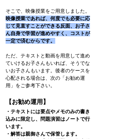
そこで、映像授業をご用意しました。
映像授業であれば、何度でも必要に応
じて見直すことができる反面、お子さ
ん自身で学習が進めやすく、コストが
一定で済むからです。
ただ、テキストと動画を用意して進め
ていけるお子さんもいれば、そうでな
いお子さんもいます。後者のケースを
心配される場合は、次の「お勧め運
用」をご参考下さい。
【お勧め運用】
・テキストには要点やメモのみの書き
込みに限定し、問題演習はノートで行
います。
・解答は親御さんで保管します。