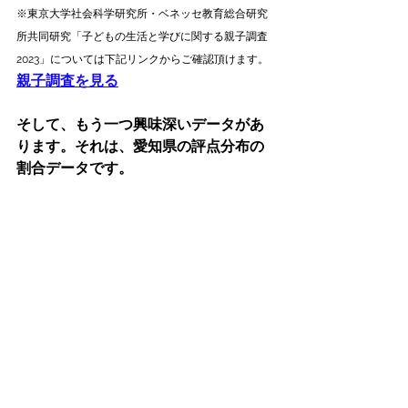
※東京大学社会科学研究所・ベネッセ教育総合研究
所共同研究「子どもの生活と学びに関する親子調査
2023」については下記リンクからご確認頂けます。
親子調査を見
る
そして、もう一つ興味深いデータがあ
ります。それは、愛知県の評点分布の
割合データです。