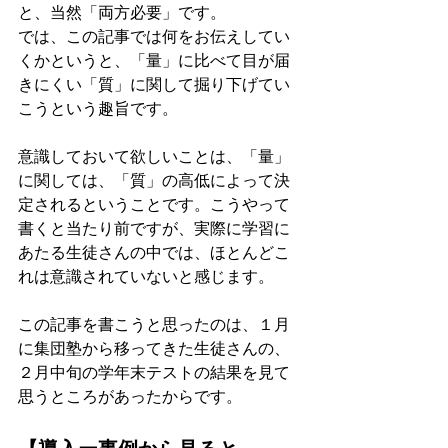
と、当然「両方必要」です。
では、この記事では何をお伝えしてい
くかというと、「量」に比べて目が届
きにくい「質」に関して掘り下げてい
こうという趣旨です。
意識しておいて欲しいことは、「量」
に関しては、「質」の高低によって決
定されるということです。こうやって
書くと当たり前ですが、実際に学習に
あたる生徒さんの中では、ほとんどこ
れは意識されていないと感じます。
この記事を書こうと思ったのは、１月
に集団塾から移ってきた生徒さんの、
２月中旬の学年末テストの結果を見て
思うところがあったからです。