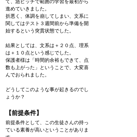
て、急ピッチで範囲の学習を最初から
進めていきました。
折悪く、体調を崩してしまい、文系に
関してはテスト３週間前から準備を開
始するという突貫状態でした。
結果としては、文系は＋２０点、理系
は＋１０点という感じでした。
保護者様は「時間的余裕もできて、点
数も上がった」ということで、大変喜
んでおられました。
どうしてこのような事が起きるのでし
ょうか？
【前提条件】
前提条件として、この生徒さんの持っ
ている素養が高いということがありま