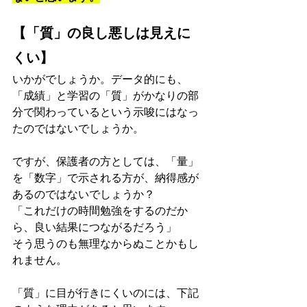
【「質」の良し悪しは見えに
くい】
いかがでしょうか。データ的にも、
「成績」と学習の「質」がかなりの部
分で関わっているという示唆にはなっ
たのではないでしょうか。
ですが、保護者の方としては、「量」
を「数字」で示される方が、納得感が
あるのではないでしょうか？
「これだけの時間勉強をするのだか
ら、良い結果につながるだろう」
そう思うのも無理なからぬことかもし
れません。
「質」に目が行きにくいのには、下記