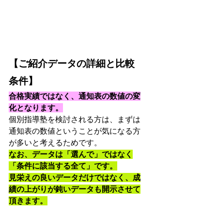
【ご紹介データの詳細と比較
条件】
合格実績ではなく、通知表の数値の変
化となります。
個別指導塾を検討される方は、まずは
通知表の数値ということが気になる方
が多いと考えるためです。
なお、データは「選んで」ではなく
「条件に該当する全て」です。
見栄えの良いデータだけではなく、成
績の上がりが鈍いデータも開示させて
頂きます。