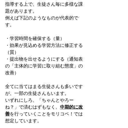
指導する上で、生徒さん毎に多様な課
題があります。
例えば下記のようなものが代表的で
す。
・学習時間を確保する（量）
・効果が見込める学習方法に修正する
（質）
・提出物を出せるようにする（通知表
の「主体的に学習に取り組む態度」の
改善）
全てに当てはまる生徒さんも多いです
が、一部の生徒さんもいます。
いずれにしろ、「ちゃんとやろー
ね？」で済むはずもなく、
中期的に改
善
を行っていくことをモリコベ！では
想定しています。