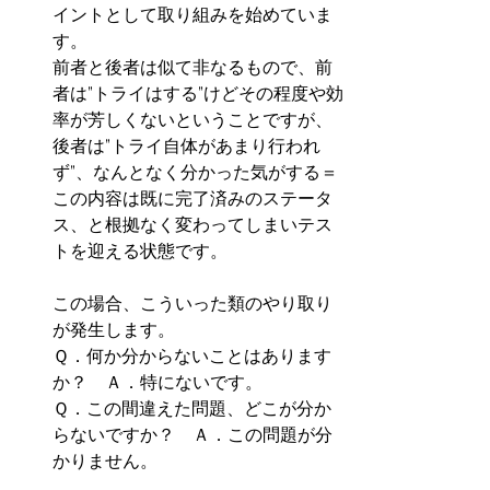
イントとして取り組みを始めていま
す。
前者と後者は似て非なるもので、前
者は”トライはする”けどその程度や効
率が芳しくないということですが、
後者は”トライ自体があまり行われ
ず”、なんとなく分かった気がする＝
この内容は既に完了済みのステータ
ス、と根拠なく変わってしまいテス
トを迎える状態です。
この場合、こういった類のやり取り
が発生します。
Ｑ．何か分からないことはあります
か？　Ａ．特にないです。
Ｑ．この間違えた問題、どこが分か
らないですか？　Ａ．この問題が分
かりません。