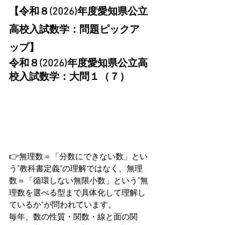
【令和８(2026)年度愛知県公立
高校入試数学：問題ピックア
ップ】
令和８(2026)年度愛知県公立高
校入試数学：大問１（７）
👉無理数＝「分数にできない数」とい
う”教科書定義”の理解ではなく、無理
数＝「循環しない無限小数」という”無
理数を選べる型まで具体化して理解し
ているか”が問われています。
毎年、数の性質・関数・線と面の関