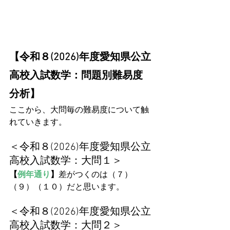
【令和８(2026)年度愛知県公立
高校入試数学：問題別難易度
分析】
ここから、大問毎の難易度について触
れていきます。
＜令和８(2026)年度愛知県公立
高校入試数学：大問１＞
【
例年通り
】
差がつくのは（７）
（９）（１０）だと思います。
＜令和８(2026)年度愛知県公立
高校入試数学：大問２＞