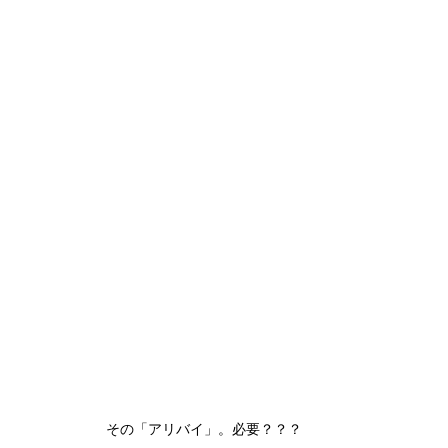
その「アリバイ」。必要？？？