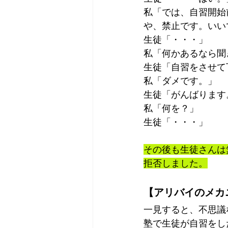
私「では、自習開始
や、禁止です。いい
生徒「・・・」
私「何かあるなら聞
生徒「自習をさせて
私「ダメです。」
生徒「がんばります
私「何を？」
生徒「・・・」
その後も生徒さんは
拒否しました。
【アリバイのメカ
一見すると、不思議
塾で生徒が自習をし