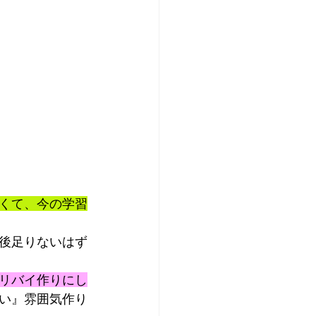
くて、今の学習
後足りないはず
リバイ作りにし
い』雰囲気作り