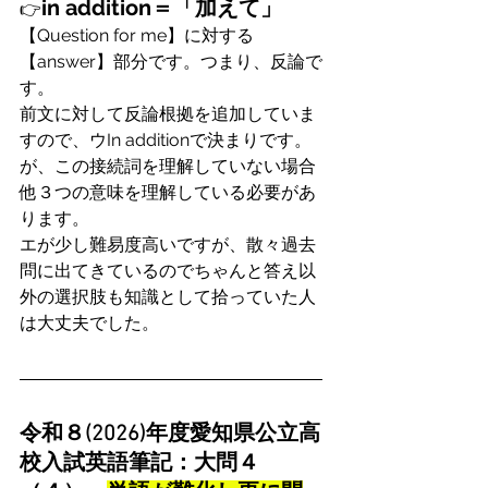
in addition＝「加えて」
👉
【Question for me】に対する
【answer】部分です。つまり、反論で
す。
前文に対して反論根拠を追加していま
すので、ウIn additionで決まりです。
が、この接続詞を理解していない場合
他３つの意味を理解している必要があ
ります。
エが少し難易度高いですが、散々過去
問に出てきているのでちゃんと答え以
外の選択肢も知識として拾っていた人
は大丈夫でした。
令和８(2026)年度愛知県公立高
校入試英語筆記：大問４