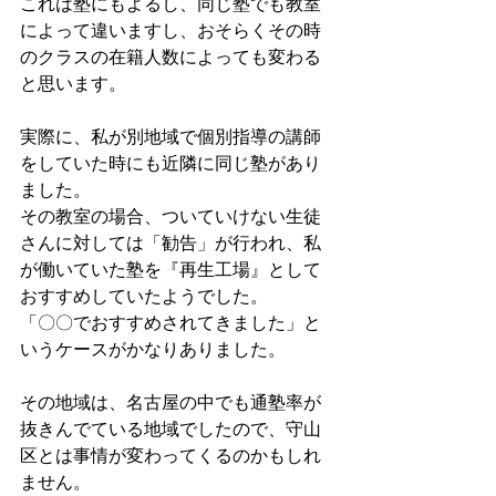
これは塾にもよるし、同じ塾でも教室
によって違いますし、おそらくその時
のクラスの在籍人数によっても変わる
と思います。
実際に、私が別地域で個別指導の講師
をしていた時にも近隣に同じ塾があり
ました。
その教室の場合、ついていけない生徒
さんに対しては「勧告」が行われ、私
が働いていた塾を『再生工場』として
おすすめしていたようでした。
「〇〇でおすすめされてきました」と
いうケースがかなりありました。
その地域は、名古屋の中でも通塾率が
抜きんでている地域でしたので、守山
区とは事情が変わってくるのかもしれ
ません。