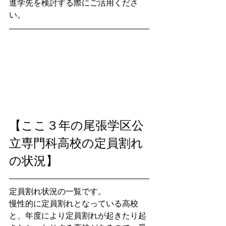
進学先を検討する際にご活用くださ
い。
【ここ３年の尾張学区公
立専門科高校の定員割れ
の状況】
定員割れ状況の一覧です。
慢性的に定員割れとなっている高校
と、年度により定員割れが起きたり起