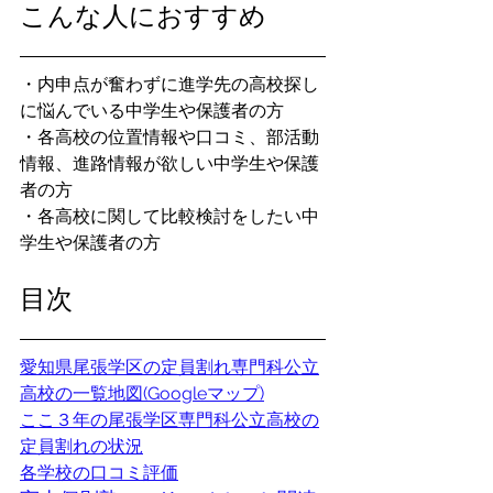
こんな人におすすめ
・内申点が奮わずに進学先の高校探し
に悩んでいる中学生や保護者の方
・各高校の位置情報や口コミ、部活動
情報、進路情報が欲しい中学生や保護
者の方
・各高校に関して比較検討をしたい中
学生や保護者の方
目次
愛知県尾張学区の定員割れ専門科公立
高校の一覧地図(Googleマップ)
ここ３年の尾張学区専門科公立高校の
定員割れの状況
各学校の口コミ評価