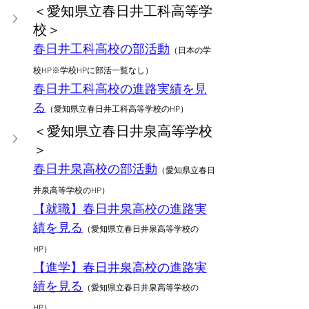
＜愛知県立春日井工科高等学
校＞
春日井工科高校の部活動
（日本の学
校HP※学校HPに部活一覧なし）
春日井工科高校の進路実績を見
る
（愛知県立春日井工科高等学校のHP）
＜愛知県立春日井泉高等学校
＞
春日井泉高校の部活動
（愛知県立春日
井泉高等学校のHP）
【就職】春日井泉高校の進路実
績を見る
（愛知県立春日井泉高等学校の
HP）
【進学】春日井泉高校の進路実
績を見る
（愛知県立春日井泉高等学校の
HP）