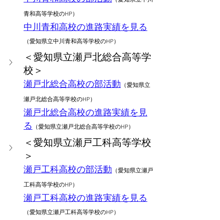
青和高等学校のHP）
中川青和高校の進路実績を見る
（愛知県立中川青和高等学校のHP）
＜愛知県立瀬戸北総合高等学
校＞
瀬戸北総合高校の部活動
（愛知県立
瀬戸北総合高等学校のHP）
瀬戸北総合高校の進路実績を見
る
（愛知県立瀬戸北総合高等学校のHP）
＜愛知県立瀬戸工科高等学校
＞
瀬戸工科高校の部活動
（愛知県立瀬戸
工科高等学校のHP）
瀬戸工科高校の進路実績を見る
（愛知県立瀬戸工科高等学校のHP）