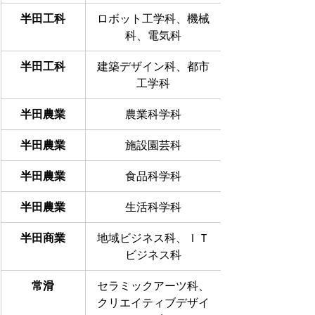
半田工科
ロボット工学科、機械
科、電気科
半田工科
建築デザイン科、都市
工学科
半田農業
農業科学科
半田農業
施設園芸科
半田農業
食品科学科
半田農業
生活科学科
半田商業
地域ビジネス科、ＩＴ
ビジネス科
常滑
セラミックアーツ科、
クリエイティブデザイ