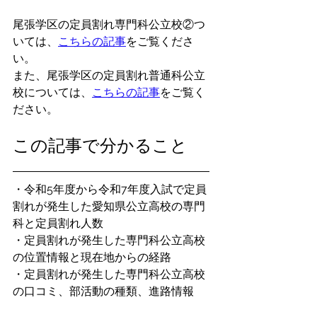
尾張学区の定員割れ専門科公立校②つ
いては、
こちらの記事
をご覧くださ
い。
また、尾張学区の定員割れ普通科公立
校については、
こちらの記事
をご覧く
ださい。
この記事で分かること
・令和5年度から令和7年度入試で定員
割れが発生した愛知県公立高校の専門
科と定員割れ人数
・定員割れが発生した専門科公立高校
の位置情報と現在地からの経路
・定員割れが発生した専門科公立高校
の口コミ、部活動の種類、進路情報