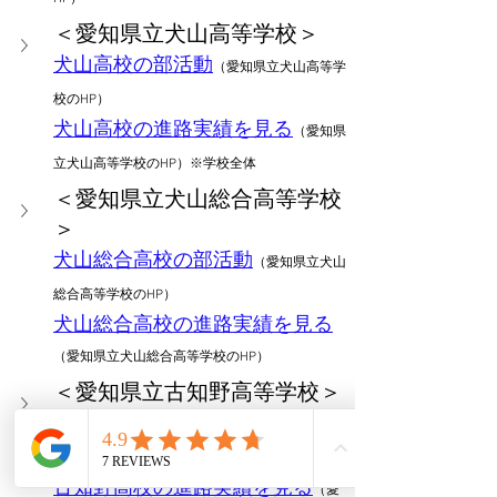
＜愛知県立犬山高等学校＞
犬山高校の部活動
（愛知県立犬山高等学
校のHP）
犬山
高校の進路実績を見る
（愛知県
立犬山高等学校のHP）※学校全体
＜愛知県立犬山総合高等学校
＞
犬山総合高校の部活動
（愛知県立犬山
総合高等学校のHP）
犬山総合
高校の進路実績を見る
（愛知県立犬山総合高等学校のHP）
＜愛知県立古知野高等学校＞
古知野高校の部活動
（愛知県立古知野
高等学校のHP）
古知野
高校の進路実績を見る
（愛