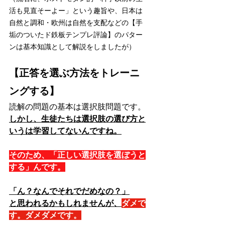
活も見直そーよー」という趣旨や、日本は
自然と調和・欧州は自然を支配などの【手
垢のついたド鉄板テンプレ評論】のパター
ンは基本知識として解説をしましたが）
【正答を選ぶ方法をトレーニ
ングする】
読解の問題の基本は選択肢問題です。
しかし、生徒たちは選択肢の選び方と
いうは学習してないんですね。
そのため、「正しい選択肢を選ぼうと
する」んです。
「ん？なんでそれでだめなの？」
と思われるかもしれませんが、
ダメで
す。ダメダメです。