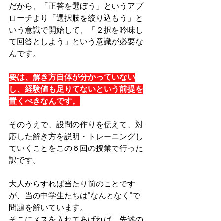
だから、「正答を選ぼう」というアプ
ローチより「選択肢を絞り込もう」と
いう意識で開始して、「２択を吟味し
て回答としよう」という意識が必要な
んです。
要は、解き方自体が分かっていない
し、経験値も足りてないという前提を
置くべきなんです。
そのうえで、設問の作りを伝えて、対
応した解き方を説明・トレーニングし
ていくことをこの６回の授業で行った
訳です。
大人からすれば当たり前のことです
が、当の中学生たちは”なんとなく”で
問題を解いています。
そこにメスを入れてあげれば、先述の