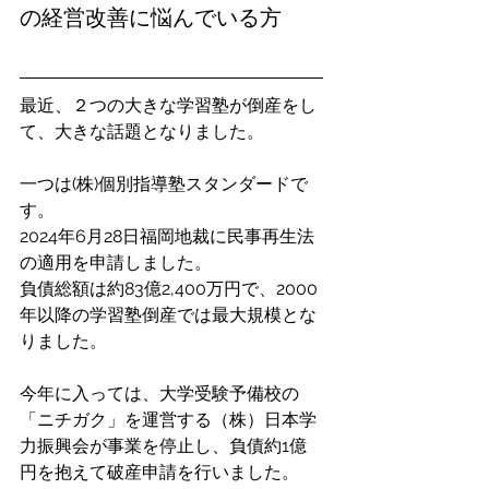
の経営改善に悩んでいる方
最近、２つの大きな学習塾が倒産をし
て、大きな話題となりました。
一つは(株)個別指導塾スタンダードで
す。
2024年6月28日福岡地裁に民事再生法
の適用を申請しました。
負債総額は約83億2,400万円で、2000
年以降の学習塾倒産では最大規模とな
りました。
今年に入っては、大学受験予備校の
「ニチガク」を運営する（株）日本学
力振興会が事業を停止し、負債約1億
円を抱えて破産申請を行いました。