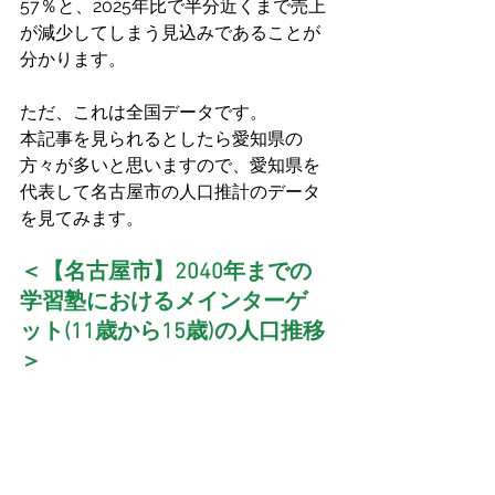
57％と、2025年比で半分近くまで売上
が減少してしまう見込みであることが
分かります。
ただ、これは全国データです。
本記事を見られるとしたら愛知県の
方々が多いと思いますので、愛知県を
代表して名古屋市の人口推計のデータ
を見てみます。
＜【名古屋市】2040年までの
学習塾におけるメインターゲ
ット(11歳から15歳)の人口推移
＞