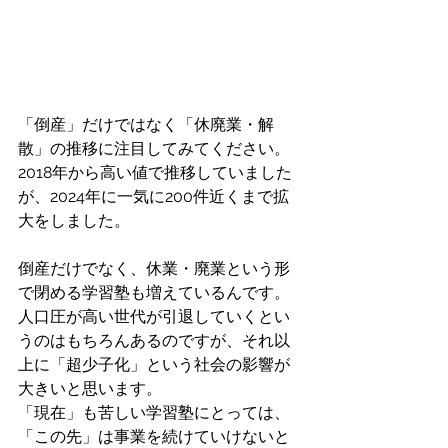
「倒産」だけではなく「休廃業・解
散」の推移に注目してみてください。
2018年から高い値で推移していました
が、2024年に一気に200件近くまで拡
大をしました。
倒産だけでなく、休業・廃業という形
で閉める学習塾も増えているんです。
人口圧が高い世代が引退していくとい
うのはもちろんあるのですが、それ以
上に「超少子化」という社会の影響が
大きいと思います。
「現在」も苦しい学習塾にとっては、
「この先」は事業を続けていけないと