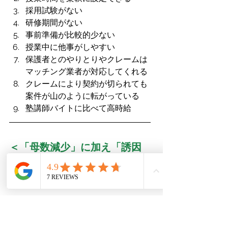
採用試験がない
研修期間がない
事前準備が比較的少ない
授業中に他事がしやすい
保護者とのやりとりやクレームは
マッチング業者が対応してくれる
クレームにより契約が切られても
案件が山のように転がっている
塾講師バイトに比べて高時給
＜「母数減少」に加え「誘因
力低下」で学習塾の経営は更
に困難な状況＞