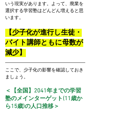
いう現実があります。よって、廃業を
選択する学習塾はどんどん増えると思
います。
【少子化が進行し生徒・
バイト講師ともに母数が
減少】
ここで、少子化の影響を確認しておき
ましょう。
＜【全国】2041年までの学習
塾のメインターゲット(11歳か
ら15歳)の人口推移＞