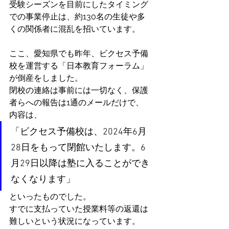
受験シーズンを目前にしたタイミング
での事業停止は、約130名の生徒や多
くの関係者に混乱を招いています。
ここ、愛知県でも昨年、ビクセス予備
校を運営する「日本教育フォーラム」
が倒産をしました。
閉校の連絡は事前には一切なく、保護
者らへの報告は1通のメールだけで、
内容は、
「ビクセス予備校は、2024年6月
28日をもって閉館いたします。6
月29日以降は塾に入ることができ
なくなります」
といったものでした。
すでに支払っていた授業料等の返還は
難しいという状況になっています。