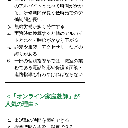
のアルバイトと比べて時間がかか
る。研修期間が長く低時給での労
働期間が長い
無給労働が多く発生する
実質時給換算すると他のアルバイ
トと比べて時給がかなり下がる
頭髪や服装、アクセサリーなどの
縛りがある
一部の個別指導塾では、教室の業
務である電話対応や保護者面談・
進路指導も行わなければならない
＜「オンライン家庭教師」が
人気の理由＞
出退勤の時間を節約できる
授業時間を柔軟に設定できる