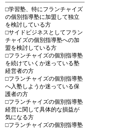
□学習塾、特にフランチャイズ
の個別指導塾に加盟して独立
を検討している方
□サイドビジネスとしてフラン
チャイズの個別指導塾への加
盟を検討している方
□フランチャイズの個別指導塾
を続けていくか迷っている塾
経営者の方
□フランチャイズの個別指導塾
へ入塾しようか迷っている保
護者の方
□フランチャイズの個別指導塾
経営に関して具体的な損益が
気になる方
□フランチャイズの個別指導塾