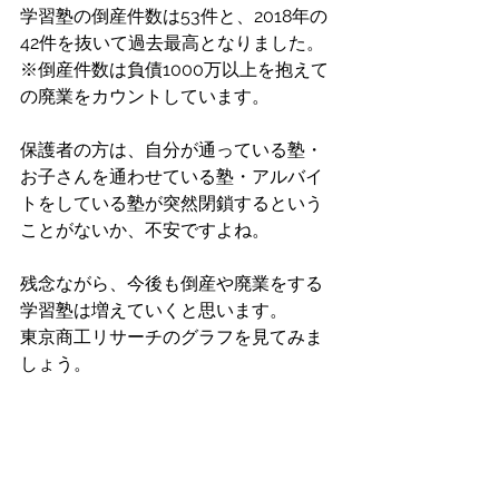
学習塾の倒産件数は53件と、2018年の
42件を抜いて過去最高となりました。
※倒産件数は負債1000万以上を抱えて
の廃業をカウントしています。
保護者の方は、自分が通っている塾・
お子さんを通わせている塾・アルバイ
トをしている塾が突然閉鎖するという
ことがないか、不安ですよね。
残念ながら、今後も倒産や廃業をする
学習塾は増えていくと思います。
東京商工リサーチのグラフを見てみま
しょう。