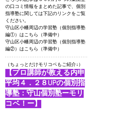
の口コミ情報をまとめた記事で、個別
指導塾に関しては下記のリンクをご覧
ください。
守山区小幡周辺の学習塾（個別指導塾
編①）はこちら（準備中）
守山区小幡周辺の学習塾（個別指導塾
編②）はこちら（準備中）
（ちょっとだけモリコベもご紹介↓）
【プロ講師が教える内申
平均４．２８UPの個別指
導塾：守山個別塾ーモリ
コベ！ー】