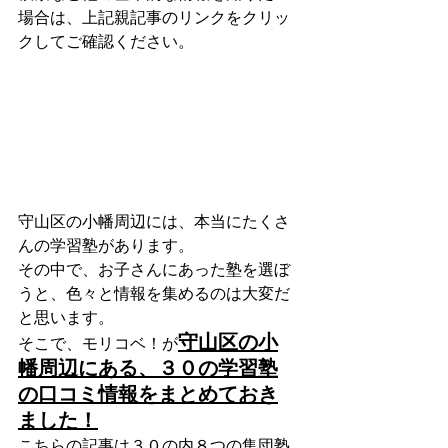
場合は、上記親記事のリンクをクリッ
クしてご確認ください。
守山区の小幡周辺には、本当にたくさ
んの学習塾があります。
その中で、お子さんにあった塾を選ぼ
うと、色々と情報を集めるのは大変だ
と思います。
守山区の小
そこで、モリコベ！が
幡周辺にある、３０の学習塾
の口コミ情報をまとめておき
ました！
こちらの記事は３０の内８つの集団塾