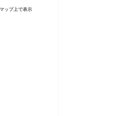
マップ上で表示