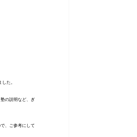
ました。
当塾の説明など、ぎ
ので、ご参考にして