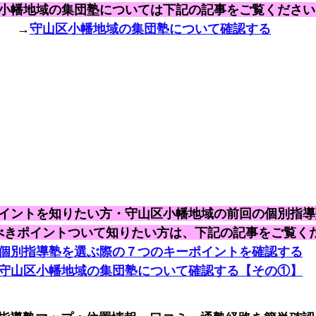
小幡地域の集団塾については下記の記事をご覧ください
→
守山区小幡地域の集団塾について確認する
イントを知りたい方・守山区小幡地域の前回の個別指導
べきポイントついて知りたい方は、下記の記事をご覧く
個別指導塾を選ぶ際の７つのキーポイントを確認する
守山区小幡地域の集団塾について確認する【その①】